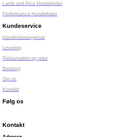
Lamb and Rice Hundefoder
Performance Hundefoder
Kundeservice
Handelsbetingelser
Levering
Reklamation og retur
Betaling
Om os
Kontakt
Følg os
Kontakt
Adresse