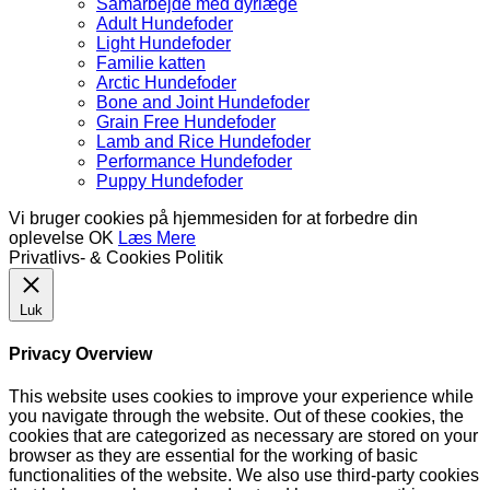
Samarbejde med dyrlæge
Adult Hundefoder
Light Hundefoder
Familie katten
Arctic Hundefoder
Bone and Joint Hundefoder
Grain Free Hundefoder
Lamb and Rice Hundefoder
Performance Hundefoder
Puppy Hundefoder
Vi bruger cookies på hjemmesiden for at forbedre din
oplevelse
OK
Læs Mere
Privatlivs- & Cookies Politik
Luk
Privacy Overview
This website uses cookies to improve your experience while
you navigate through the website. Out of these cookies, the
cookies that are categorized as necessary are stored on your
browser as they are essential for the working of basic
functionalities of the website. We also use third-party cookies