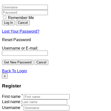
Remember Me
Lost Your Password?
Reset Password
Username or E-mail:
Back To Login
x
Register
*
First name
Last name
*
Username