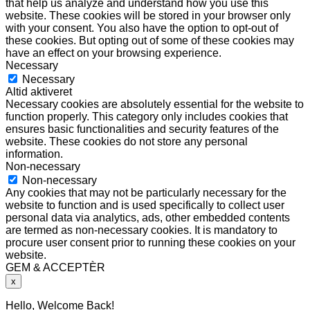
that help us analyze and understand how you use this
website. These cookies will be stored in your browser only
with your consent. You also have the option to opt-out of
these cookies. But opting out of some of these cookies may
have an effect on your browsing experience.
Necessary
Necessary
Altid aktiveret
Necessary cookies are absolutely essential for the website to
function properly. This category only includes cookies that
ensures basic functionalities and security features of the
website. These cookies do not store any personal
information.
Non-necessary
Non-necessary
Any cookies that may not be particularly necessary for the
website to function and is used specifically to collect user
personal data via analytics, ads, other embedded contents
are termed as non-necessary cookies. It is mandatory to
procure user consent prior to running these cookies on your
website.
GEM & ACCEPTÈR
x
Hello, Welcome Back!