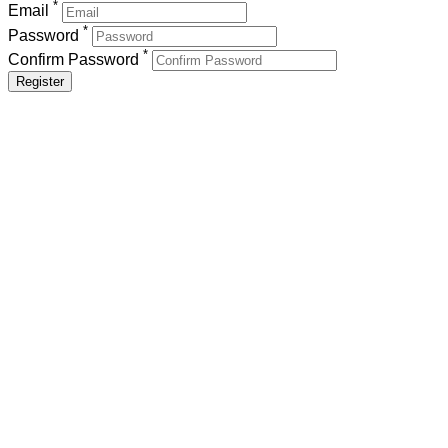
*
Email
*
Password
*
Confirm Password
Register