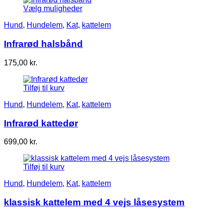
Vælg muligheder
Hund
,
Hundelem
,
Kat
,
kattelem
Infrarød halsbånd
175,00
kr.
Tilføj til kurv
Hund
,
Hundelem
,
Kat
,
kattelem
Infrarød kattedør
699,00
kr.
Tilføj til kurv
Hund
,
Hundelem
,
Kat
,
kattelem
klassisk kattelem med 4 vejs låsesystem