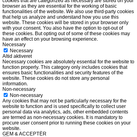
cookies that are categorized as necessary are stored on your
browser as they are essential for the working of basic
functionalities of the website. We also use third-party cookies
that help us analyze and understand how you use this
website. These cookies will be stored in your browser only
with your consent. You also have the option to opt-out of
these cookies. But opting out of some of these cookies may
have an effect on your browsing experience.
Necessary
Necessary
Altid aktiveret
Necessary cookies are absolutely essential for the website to
function properly. This category only includes cookies that
ensures basic functionalities and security features of the
website. These cookies do not store any personal
information.
Non-necessary
Non-necessary
Any cookies that may not be particularly necessary for the
website to function and is used specifically to collect user
personal data via analytics, ads, other embedded contents
are termed as non-necessary cookies. It is mandatory to
procure user consent prior to running these cookies on your
website.
GEM & ACCEPTÈR