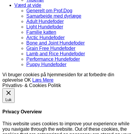
Værd at vide
Generelt om Prof.Dog
Samarbejde med dyrlæge
Adult Hundefoder
Light Hundefoder
Familie katten
Arctic Hundefoder
Bone and Joint Hundefoder
Grain Free Hundefoder
Lamb and Rice Hundefoder
Performance Hundefoder
Puppy Hundefoder
Vi bruger cookies på hjemmesiden for at forbedre din
oplevelse
OK
Læs Mere
Privatlivs- & Cookies Politik
Luk
Privacy Overview
This website uses cookies to improve your experience while
you navigate through the website. Out of these cookies, the