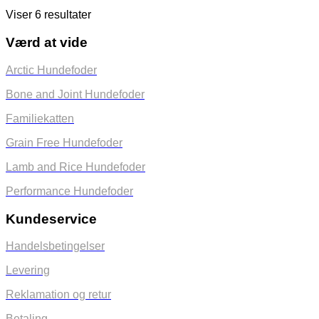
Viser 6 resultater
Værd at vide
Arctic Hundefoder
Bone and Joint Hundefoder
Familiekatten
Grain Free Hundefoder
Lamb and Rice Hundefoder
Performance Hundefoder
Kundeservice
Handelsbetingelser
Levering
Reklamation og retur
Betaling