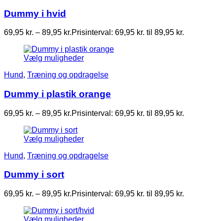
Dummy i hvid
69,95
kr.
–
89,95
kr.
Prisinterval: 69,95 kr. til 89,95 kr.
Vælg muligheder
Hund
,
Træning og opdragelse
Dummy i plastik orange
69,95
kr.
–
89,95
kr.
Prisinterval: 69,95 kr. til 89,95 kr.
Vælg muligheder
Hund
,
Træning og opdragelse
Dummy i sort
69,95
kr.
–
89,95
kr.
Prisinterval: 69,95 kr. til 89,95 kr.
Vælg muligheder