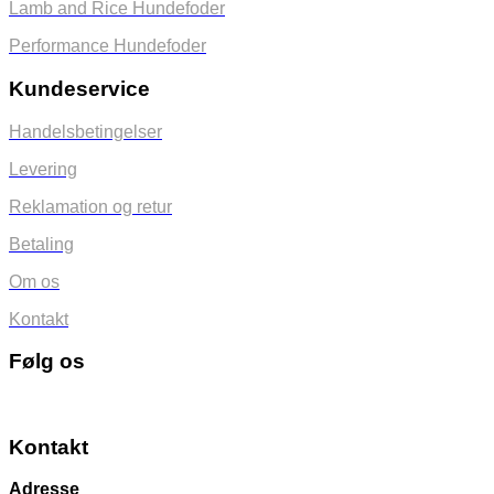
Lamb and Rice Hundefoder
Performance Hundefoder
Kundeservice
Handelsbetingelser
Levering
Reklamation og retur
Betaling
Om os
Kontakt
Følg os
Kontakt
Adresse