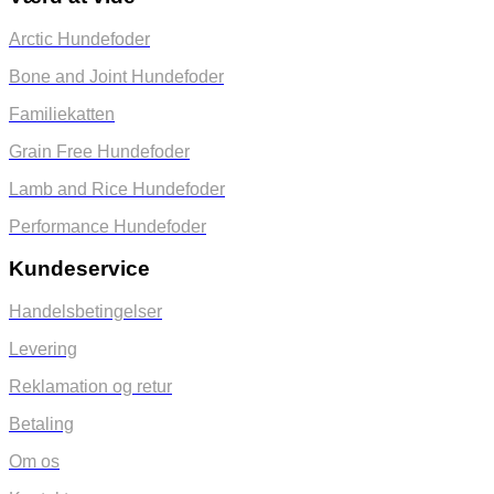
Arctic Hundefoder
Bone and Joint Hundefoder
Familiekatten
Grain Free Hundefoder
Lamb and Rice Hundefoder
Performance Hundefoder
Kundeservice
Handelsbetingelser
Levering
Reklamation og retur
Betaling
Om os