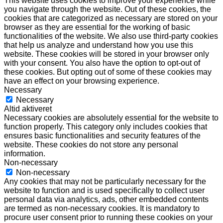
This website uses cookies to improve your experience while
you navigate through the website. Out of these cookies, the
cookies that are categorized as necessary are stored on your
browser as they are essential for the working of basic
functionalities of the website. We also use third-party cookies
that help us analyze and understand how you use this
website. These cookies will be stored in your browser only
with your consent. You also have the option to opt-out of
these cookies. But opting out of some of these cookies may
have an effect on your browsing experience.
Necessary
Necessary
Altid aktiveret
Necessary cookies are absolutely essential for the website to
function properly. This category only includes cookies that
ensures basic functionalities and security features of the
website. These cookies do not store any personal
information.
Non-necessary
Non-necessary
Any cookies that may not be particularly necessary for the
website to function and is used specifically to collect user
personal data via analytics, ads, other embedded contents
are termed as non-necessary cookies. It is mandatory to
procure user consent prior to running these cookies on your