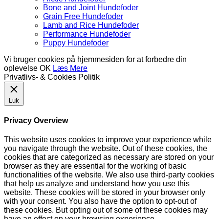
Bone and Joint Hundefoder
Grain Free Hundefoder
Lamb and Rice Hundefoder
Performance Hundefoder
Puppy Hundefoder
Vi bruger cookies på hjemmesiden for at forbedre din
oplevelse
OK
Læs Mere
Privatlivs- & Cookies Politik
Luk
Privacy Overview
This website uses cookies to improve your experience while
you navigate through the website. Out of these cookies, the
cookies that are categorized as necessary are stored on your
browser as they are essential for the working of basic
functionalities of the website. We also use third-party cookies
that help us analyze and understand how you use this
website. These cookies will be stored in your browser only
with your consent. You also have the option to opt-out of
these cookies. But opting out of some of these cookies may
have an effect on your browsing experience.