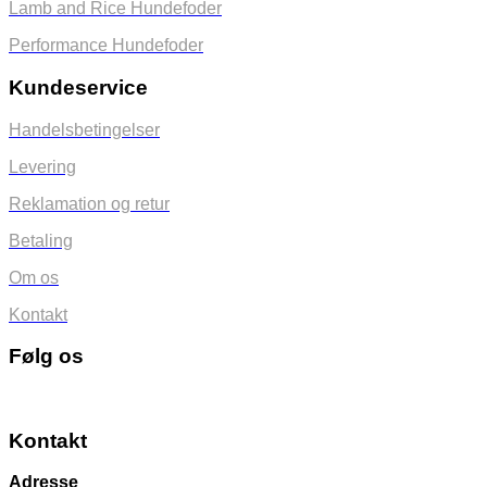
Lamb and Rice Hundefoder
Performance Hundefoder
Kundeservice
Handelsbetingelser
Levering
Reklamation og retur
Betaling
Om os
Kontakt
Følg os
Kontakt
Adresse