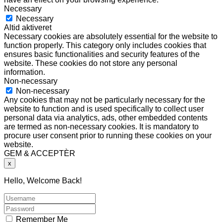
Necessary
Necessary
Altid aktiveret
Necessary cookies are absolutely essential for the website to
function properly. This category only includes cookies that
ensures basic functionalities and security features of the
website. These cookies do not store any personal
information.
Non-necessary
Non-necessary
Any cookies that may not be particularly necessary for the
website to function and is used specifically to collect user
personal data via analytics, ads, other embedded contents
are termed as non-necessary cookies. It is mandatory to
procure user consent prior to running these cookies on your
website.
GEM & ACCEPTÈR
x
Hello, Welcome Back!
Remember Me