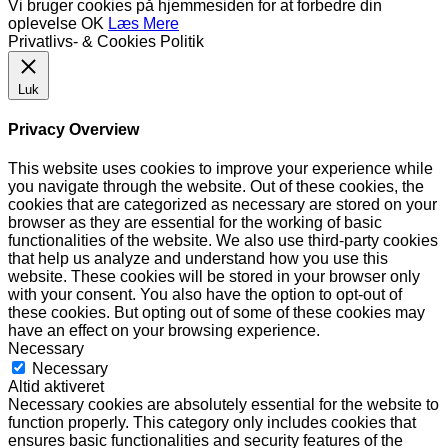
Vi bruger cookies på hjemmesiden for at forbedre din
oplevelse
OK
Læs Mere
Privatlivs- & Cookies Politik
Luk
Privacy Overview
This website uses cookies to improve your experience while
you navigate through the website. Out of these cookies, the
cookies that are categorized as necessary are stored on your
browser as they are essential for the working of basic
functionalities of the website. We also use third-party cookies
that help us analyze and understand how you use this
website. These cookies will be stored in your browser only
with your consent. You also have the option to opt-out of
these cookies. But opting out of some of these cookies may
have an effect on your browsing experience.
Necessary
Necessary
Altid aktiveret
Necessary cookies are absolutely essential for the website to
function properly. This category only includes cookies that
ensures basic functionalities and security features of the