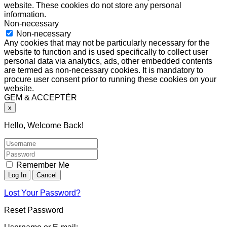
website. These cookies do not store any personal
information.
Non-necessary
Non-necessary
Any cookies that may not be particularly necessary for the
website to function and is used specifically to collect user
personal data via analytics, ads, other embedded contents
are termed as non-necessary cookies. It is mandatory to
procure user consent prior to running these cookies on your
website.
GEM & ACCEPTÈR
x
Hello, Welcome Back!
Remember Me
Lost Your Password?
Reset Password