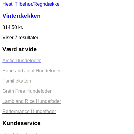
Hest
,
Tilbehør/Regndække
Vinterdækken
814,50
kr.
Viser 7 resultater
Værd at vide
Arctic Hundefoder
Bone and Joint Hundefoder
Familiekatten
Grain Free Hundefoder
Lamb and Rice Hundefoder
Performance Hundefoder
Kundeservice