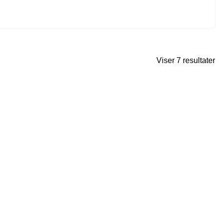
Viser 7 resultater