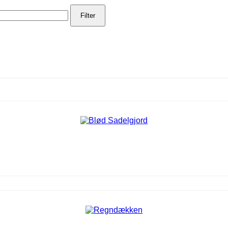
Filter