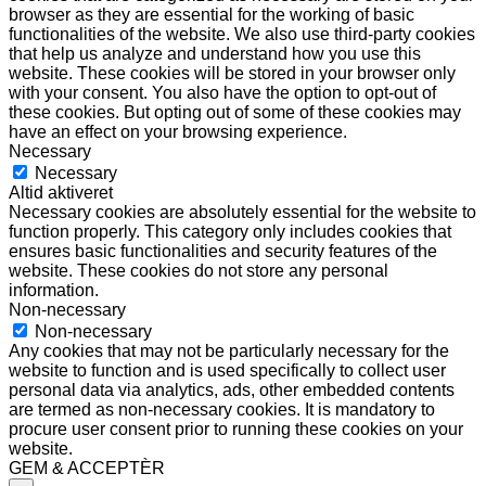
browser as they are essential for the working of basic
functionalities of the website. We also use third-party cookies
that help us analyze and understand how you use this
website. These cookies will be stored in your browser only
with your consent. You also have the option to opt-out of
these cookies. But opting out of some of these cookies may
have an effect on your browsing experience.
Necessary
Necessary
Altid aktiveret
Necessary cookies are absolutely essential for the website to
function properly. This category only includes cookies that
ensures basic functionalities and security features of the
website. These cookies do not store any personal
information.
Non-necessary
Non-necessary
Any cookies that may not be particularly necessary for the
website to function and is used specifically to collect user
personal data via analytics, ads, other embedded contents
are termed as non-necessary cookies. It is mandatory to
procure user consent prior to running these cookies on your
website.
GEM & ACCEPTÈR