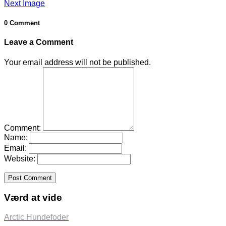
Next Image
0 Comment
Leave a Comment
Your email address will not be published.
Comment:
Name:
Email:
Website:
Værd at vide
Arctic Hundefoder