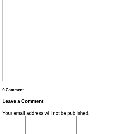
0 Comment
Leave a Comment
Your email address will not be published.