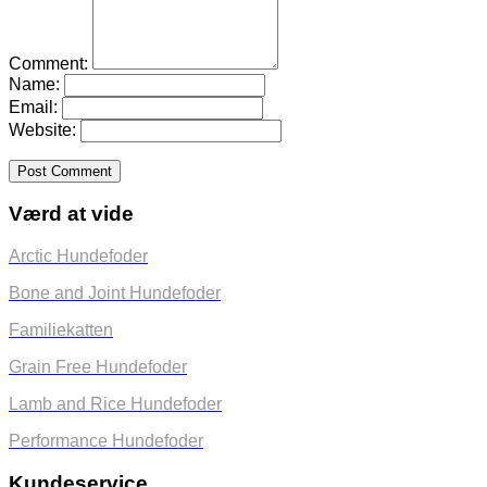
Comment:
Name:
Email:
Website:
Værd at vide
Arctic Hundefoder
Bone and Joint Hundefoder
Familiekatten
Grain Free Hundefoder
Lamb and Rice Hundefoder
Performance Hundefoder
Kundeservice