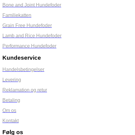
Bone and Joint Hundefoder
Familiekatten
Grain Free Hundefoder
Lamb and Rice Hundefoder
Performance Hundefoder
Kundeservice
Handelsbetingelser
Levering
Reklamation og retur
Betaling
Om os
Kontakt
Følg os