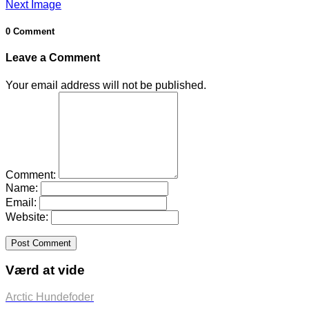
Next Image
0 Comment
Leave a Comment
Your email address will not be published.
Comment:
Name:
Email:
Website:
Værd at vide
Arctic Hundefoder