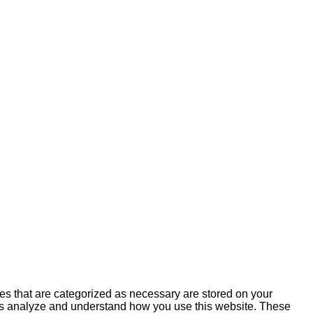
es that are categorized as necessary are stored on your
lp us analyze and understand how you use this website. These