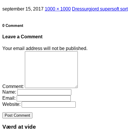
september 15, 2017
1000 × 1000
Dressurgjord supersoft sort
0 Comment
Leave a Comment
Your email address will not be published.
Comment:
Name:
Email:
Website:
Værd at vide