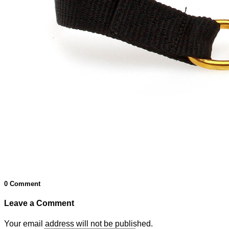
0 Comment
Leave a Comment
Your email address will not be published.