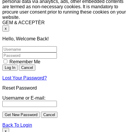
personal data via analytics, ads, other embedded contents
are termed as non-necessary cookies. It is mandatory to
procure user consent prior to running these cookies on your
website.
GEM & ACCEPTÈR
x
Hello, Welcome Back!
Remember Me
Lost Your Password?
Reset Password
Username or E-mail:
Back To Login
x