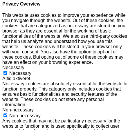
Privacy Overview
This website uses cookies to improve your experience while
you navigate through the website. Out of these cookies, the
cookies that are categorized as necessary are stored on your
browser as they are essential for the working of basic
functionalities of the website. We also use third-party cookies
that help us analyze and understand how you use this
website. These cookies will be stored in your browser only
with your consent. You also have the option to opt-out of
these cookies. But opting out of some of these cookies may
have an effect on your browsing experience.
Necessary
Necessary
Altid aktiveret
Necessary cookies are absolutely essential for the website to
function properly. This category only includes cookies that
ensures basic functionalities and security features of the
website. These cookies do not store any personal
information.
Non-necessary
Non-necessary
Any cookies that may not be particularly necessary for the
website to function and is used specifically to collect user