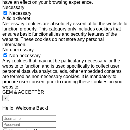
have an effect on your browsing experience.
Necessary
Necessary
Altid aktiveret
Necessary cookies are absolutely essential for the website to
function properly. This category only includes cookies that
ensures basic functionalities and security features of the
website. These cookies do not store any personal
information.
Non-necessary
Non-necessary
Any cookies that may not be particularly necessary for the
website to function and is used specifically to collect user
personal data via analytics, ads, other embedded contents
are termed as non-necessary cookies. It is mandatory to
procure user consent prior to running these cookies on your
website.
GEM & ACCEPTÈR
x
Hello, Welcome Back!