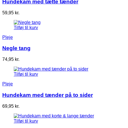
Hundekam med tætte tænder
59,95
kr.
Tilføj til kurv
Pleje
Negle tang
74,95
kr.
Tilføj til kurv
Pleje
Hundekam med tænder på to sider
69,95
kr.
Tilføj til kurv