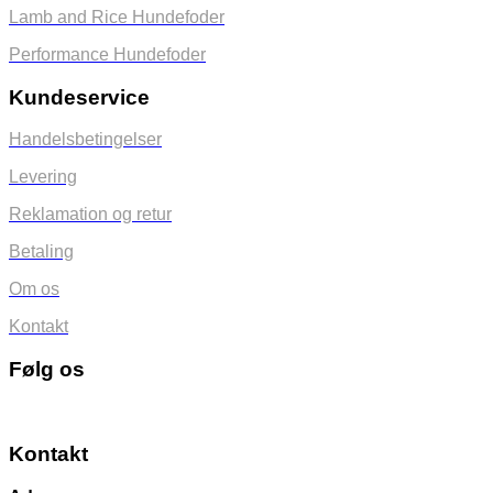
Lamb and Rice Hundefoder
Performance Hundefoder
Kundeservice
Handelsbetingelser
Levering
Reklamation og retur
Betaling
Om os
Kontakt
Følg os
Kontakt