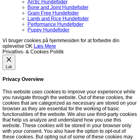
Arctic Hundefoder
Bone and Joint Hundefoder
Grain Free Hundefoder
Lamb and Rice Hundefoder
Performance Hundefoder
Puppy Hundefoder
Vi bruger cookies på hjemmesiden for at forbedre din
oplevelse
OK
Læs Mere
Privatlivs- & Cookies Politik
Luk
Privacy Overview
This website uses cookies to improve your experience while
you navigate through the website. Out of these cookies, the
cookies that are categorized as necessary are stored on your
browser as they are essential for the working of basic
functionalities of the website. We also use third-party cookies
that help us analyze and understand how you use this
website. These cookies will be stored in your browser only
with your consent. You also have the option to opt-out of
these cookies. But opting out of some of these cookies may