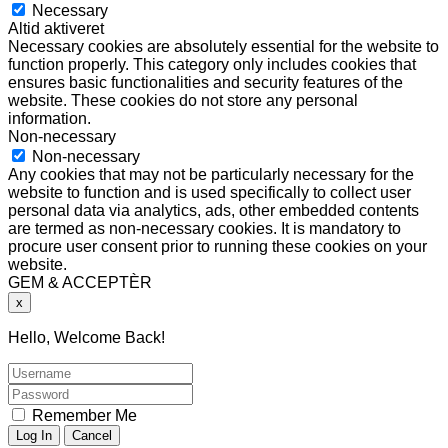
Necessary
Altid aktiveret
Necessary cookies are absolutely essential for the website to
function properly. This category only includes cookies that
ensures basic functionalities and security features of the
website. These cookies do not store any personal
information.
Non-necessary
Non-necessary
Any cookies that may not be particularly necessary for the
website to function and is used specifically to collect user
personal data via analytics, ads, other embedded contents
are termed as non-necessary cookies. It is mandatory to
procure user consent prior to running these cookies on your
website.
GEM & ACCEPTÈR
x
Hello, Welcome Back!
Remember Me