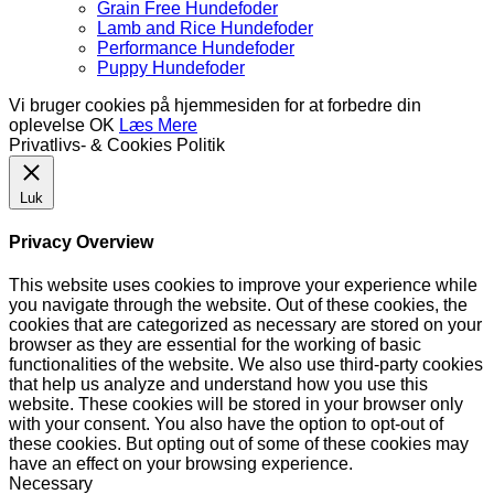
Grain Free Hundefoder
Lamb and Rice Hundefoder
Performance Hundefoder
Puppy Hundefoder
Vi bruger cookies på hjemmesiden for at forbedre din
oplevelse
OK
Læs Mere
Privatlivs- & Cookies Politik
Luk
Privacy Overview
This website uses cookies to improve your experience while
you navigate through the website. Out of these cookies, the
cookies that are categorized as necessary are stored on your
browser as they are essential for the working of basic
functionalities of the website. We also use third-party cookies
that help us analyze and understand how you use this
website. These cookies will be stored in your browser only
with your consent. You also have the option to opt-out of
these cookies. But opting out of some of these cookies may
have an effect on your browsing experience.
Necessary