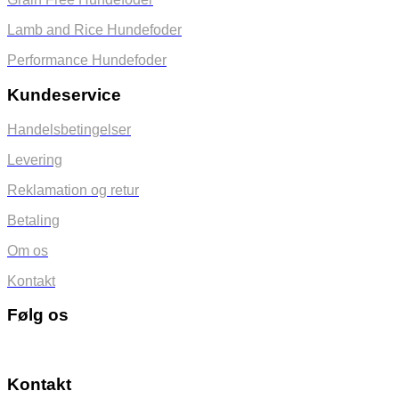
Lamb and Rice Hundefoder
Performance Hundefoder
Kundeservice
Handelsbetingelser
Levering
Reklamation og retur
Betaling
Om os
Kontakt
Følg os
Kontakt