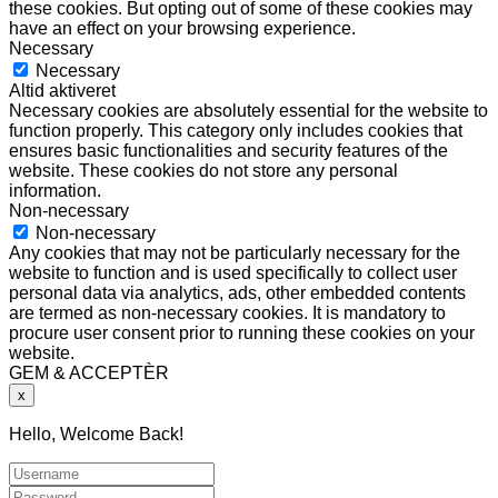
these cookies. But opting out of some of these cookies may
have an effect on your browsing experience.
Necessary
Necessary
Altid aktiveret
Necessary cookies are absolutely essential for the website to
function properly. This category only includes cookies that
ensures basic functionalities and security features of the
website. These cookies do not store any personal
information.
Non-necessary
Non-necessary
Any cookies that may not be particularly necessary for the
website to function and is used specifically to collect user
personal data via analytics, ads, other embedded contents
are termed as non-necessary cookies. It is mandatory to
procure user consent prior to running these cookies on your
website.
GEM & ACCEPTÈR
x
Hello, Welcome Back!