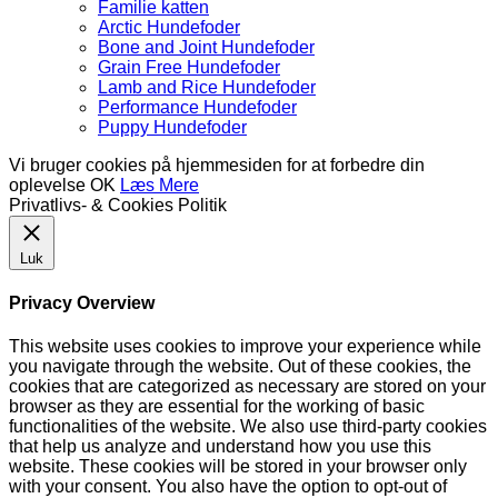
Familie katten
Arctic Hundefoder
Bone and Joint Hundefoder
Grain Free Hundefoder
Lamb and Rice Hundefoder
Performance Hundefoder
Puppy Hundefoder
Vi bruger cookies på hjemmesiden for at forbedre din
oplevelse
OK
Læs Mere
Privatlivs- & Cookies Politik
Luk
Privacy Overview
This website uses cookies to improve your experience while
you navigate through the website. Out of these cookies, the
cookies that are categorized as necessary are stored on your
browser as they are essential for the working of basic
functionalities of the website. We also use third-party cookies
that help us analyze and understand how you use this
website. These cookies will be stored in your browser only
with your consent. You also have the option to opt-out of