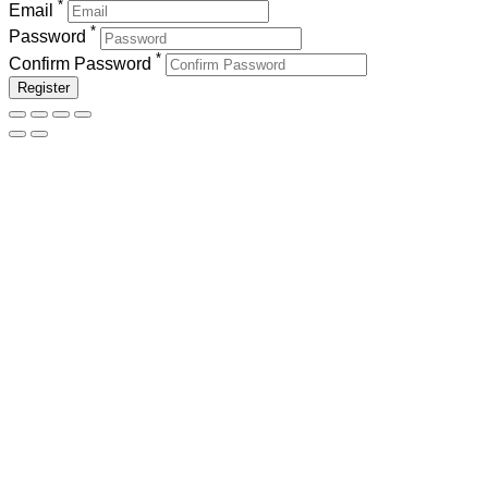
*
Email
*
Password
*
Confirm Password
Register