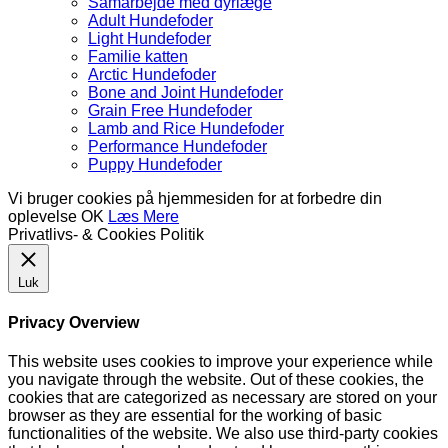
Samarbejde med dyrlæge
Adult Hundefoder
Light Hundefoder
Familie katten
Arctic Hundefoder
Bone and Joint Hundefoder
Grain Free Hundefoder
Lamb and Rice Hundefoder
Performance Hundefoder
Puppy Hundefoder
Vi bruger cookies på hjemmesiden for at forbedre din
oplevelse
OK
Læs Mere
Privatlivs- & Cookies Politik
Luk
Privacy Overview
This website uses cookies to improve your experience while
you navigate through the website. Out of these cookies, the
cookies that are categorized as necessary are stored on your
browser as they are essential for the working of basic
functionalities of the website. We also use third-party cookies