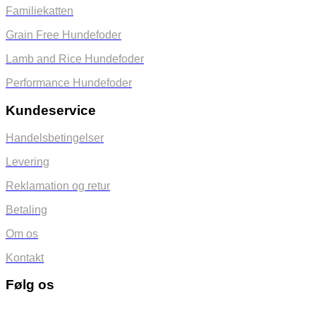
Familiekatten
Grain Free Hundefoder
Lamb and Rice Hundefoder
Performance Hundefoder
Kundeservice
Handelsbetingelser
Levering
Reklamation og retur
Betaling
Om os
Kontakt
Følg os