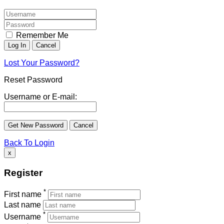
Remember Me
Lost Your Password?
Reset Password
Username or E-mail:
Back To Login
x
Register
*
First name
Last name
*
Username