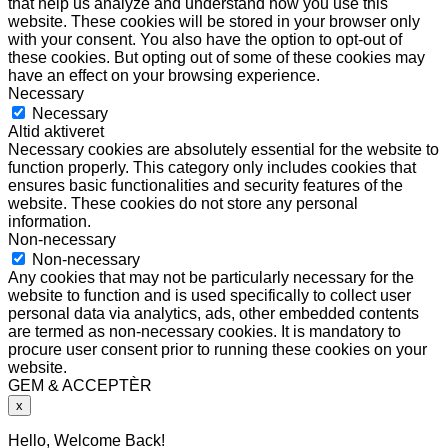
that help us analyze and understand how you use this
website. These cookies will be stored in your browser only
with your consent. You also have the option to opt-out of
these cookies. But opting out of some of these cookies may
have an effect on your browsing experience.
Necessary
Necessary
Altid aktiveret
Necessary cookies are absolutely essential for the website to
function properly. This category only includes cookies that
ensures basic functionalities and security features of the
website. These cookies do not store any personal
information.
Non-necessary
Non-necessary
Any cookies that may not be particularly necessary for the
website to function and is used specifically to collect user
personal data via analytics, ads, other embedded contents
are termed as non-necessary cookies. It is mandatory to
procure user consent prior to running these cookies on your
website.
GEM & ACCEPTÈR
x
Hello, Welcome Back!