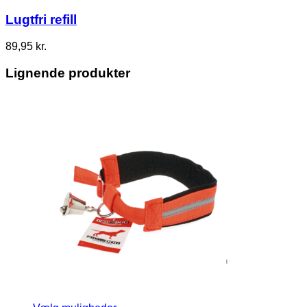
Lugtfri refill
89,95
kr.
Lignende produkter