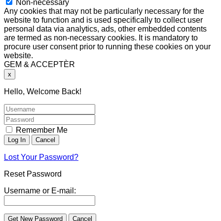
Non-necessary
Any cookies that may not be particularly necessary for the
website to function and is used specifically to collect user
personal data via analytics, ads, other embedded contents
are termed as non-necessary cookies. It is mandatory to
procure user consent prior to running these cookies on your
website.
GEM & ACCEPTÈR
x
Hello, Welcome Back!
Remember Me
Lost Your Password?
Reset Password
Username or E-mail: