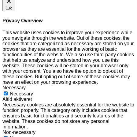
Luk
Privacy Overview
This website uses cookies to improve your experience while
you navigate through the website. Out of these cookies, the
cookies that are categorized as necessary are stored on your
browser as they are essential for the working of basic
functionalities of the website. We also use third-party cookies
that help us analyze and understand how you use this
website. These cookies will be stored in your browser only
with your consent. You also have the option to opt-out of
these cookies. But opting out of some of these cookies may
have an effect on your browsing experience.
Necessary
Necessary
Altid aktiveret
Necessary cookies are absolutely essential for the website to
function properly. This category only includes cookies that
ensures basic functionalities and security features of the
website. These cookies do not store any personal
information.
Non-necessary