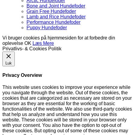
Arctic Hundefoder
Bone and Joint Hundefoder
Grain Free Hundefoder
Lamb and Rice Hundefoder
Performance Hundefoder
Puppy Hundefoder
Vi bruger cookies på hjemmesiden for at forbedre din
oplevelse
OK
Læs Mere
Privatlivs- & Cookies Politik
Luk
Privacy Overview
This website uses cookies to improve your experience while
you navigate through the website. Out of these cookies, the
cookies that are categorized as necessary are stored on your
browser as they are essential for the working of basic
functionalities of the website. We also use third-party cookies
that help us analyze and understand how you use this
website. These cookies will be stored in your browser only
with your consent. You also have the option to opt-out of
these cookies. But opting out of some of these cookies may