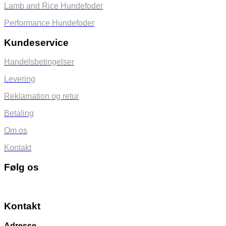
Lamb and Rice Hundefoder
Performance Hundefoder
Kundeservice
Handelsbetingelser
Levering
Reklamation og retur
Betaling
Om os
Kontakt
Følg os
Kontakt
Adresse