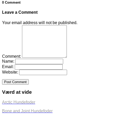
0 Comment
Leave a Comment
Your email address will not be published.
Comment:
Name:
Email:
Website:
Værd at vide
Arctic Hundefoder
Bone and Joint Hundefoder