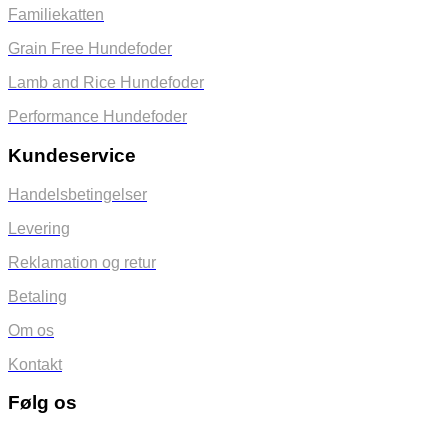
Familiekatten
Grain Free Hundefoder
Lamb and Rice Hundefoder
Performance Hundefoder
Kundeservice
Handelsbetingelser
Levering
Reklamation og retur
Betaling
Om os
Kontakt
Følg os