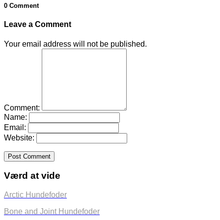
0 Comment
Leave a Comment
Your email address will not be published.
Comment:
Name:
Email:
Website:
Værd at vide
Arctic Hundefoder
Bone and Joint Hundefoder