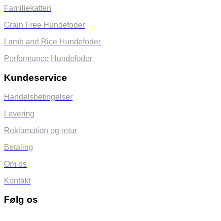
Familiekatten
Grain Free Hundefoder
Lamb and Rice Hundefoder
Performance Hundefoder
Kundeservice
Handelsbetingelser
Levering
Reklamation og retur
Betaling
Om os
Kontakt
Følg os