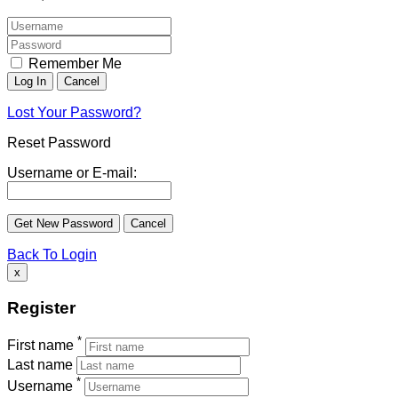
Remember Me
Lost Your Password?
Reset Password
Username or E-mail:
Back To Login
x
Register
*
First name
Last name
*
Username