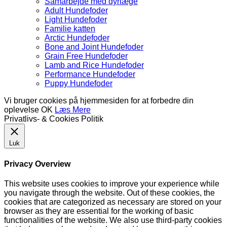
Samarbejde med dyrlæge
Adult Hundefoder
Light Hundefoder
Familie katten
Arctic Hundefoder
Bone and Joint Hundefoder
Grain Free Hundefoder
Lamb and Rice Hundefoder
Performance Hundefoder
Puppy Hundefoder
Vi bruger cookies på hjemmesiden for at forbedre din
oplevelse
OK
Læs Mere
Privatlivs- & Cookies Politik
Luk
Privacy Overview
This website uses cookies to improve your experience while
you navigate through the website. Out of these cookies, the
cookies that are categorized as necessary are stored on your
browser as they are essential for the working of basic
functionalities of the website. We also use third-party cookies